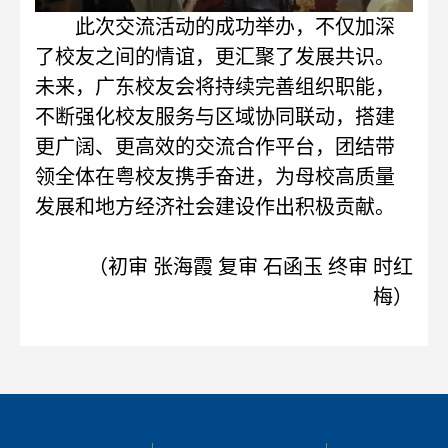
此次交流活动的成功举办，不仅加深
了校友之间的情谊，更汇聚了发展共识。
未来，广东校友会将持续完善组织职能，
不断强化校友服务与区域协同联动，搭建
更广阔、更高效的交流合作平台，团结带
领全体在粤校友携手奋进，为母校高质量
发展和地方经济社会建设作出积极贡献。
（初审 张海霞 复审 石函玉 终审 时红
梅）