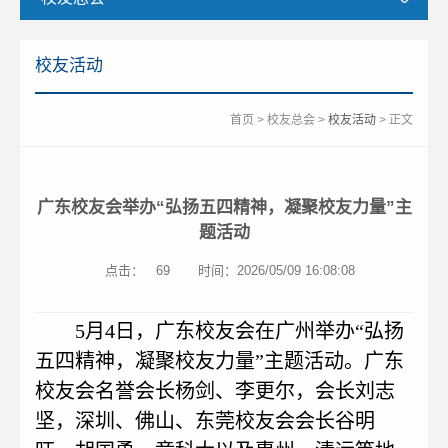
校友活动
首页
>
校友总会
>
校友活动
> 正文
广东校友会举办“弘扬五四精神，凝聚校友力量”主
题活动
点击：
69
时间：2026/05/09 16:08:08
5月4日，广东校友会在广州举办“弘扬
五四精神，凝聚校友力量”主题活动。广东
校友会名誉会长杨剑、李更尔，会长刘志
坚，深圳、佛山、东莞校友会会长谷明