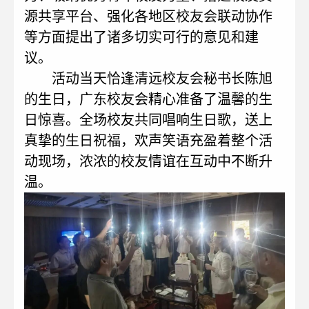
源共享平台、强化各地区校友会联动协作
等方面提出了诸多切实可行的意见和建
议。
活动当天恰逢清远校友会秘书长陈旭
的生日，广东校友会精心准备了温馨的生
日惊喜。全场校友共同唱响生日歌，送上
真挚的生日祝福，欢声笑语充盈着整个活
动现场，浓浓的校友情谊在互动中不断升
温。