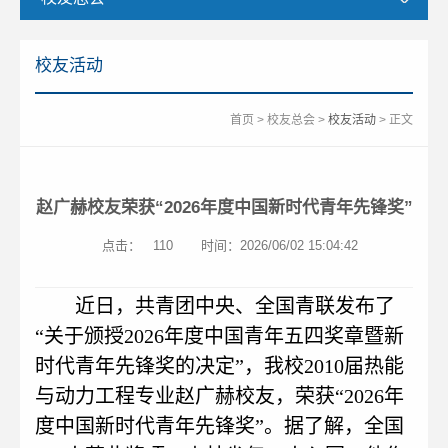
校友活动
首页
>
校友总会
>
校友活动
> 正文
赵广赫校友荣获“2026年度中国新时代青年先锋奖”
点击：
110
时间：2026/06/02 15:04:42
近日，共青团中央、全国青联发布了
“关于颁授2026年度中国青年五四奖章暨新
时代青年先锋奖的决定”，我校2010届热能
与动力工程专业赵广赫校友，荣获“2026年
度中国新时代青年先锋奖”。据了解，全国