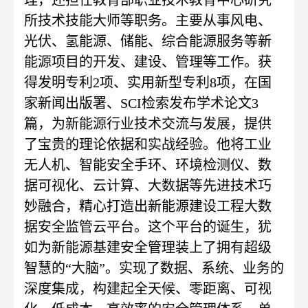
理，还担任教育部职业技术教育中心研究
所技术技能大师等职务。主要从事风电、
光伏、氢能源、储能、综合能源服务等新
能源项目的开发、建设、管理等工作。获
得发明专利2项、实用新型专利8项，在国
家新闻出版署、SCI检索发布学术论文3
篇，为新能源行业技术交流与发展，提供
了宝贵的理论依据和实战经验。他将工业
无人机、智能安全手环、环境检测仪、数
据可视化、云计算、大数据等先进技术巧
妙融合，精心打造出新能源建设工程大数
据安全监管云平台。这个平台的诞生，犹
如为新能源基建安全管理装上了拥有超级
智慧的“大脑”。实现了数据、系统、业务的
深度集成，构建起全天候、零距离、可视